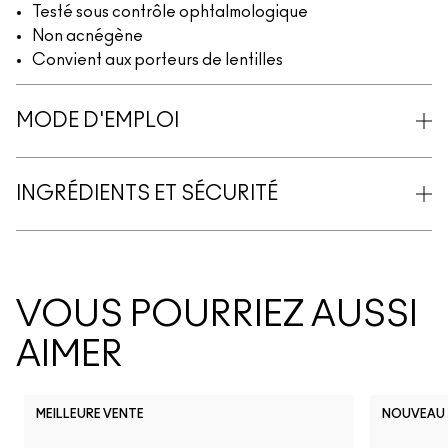
Testé sous contrôle ophtalmologique
Non acnégène
Convient aux porteurs de lentilles
MODE D'EMPLOI
INGRÉDIENTS ET SÉCURITÉ
VOUS POURRIEZ AUSSI
AIMER
MEILLEURE VENTE
NOUVEAU