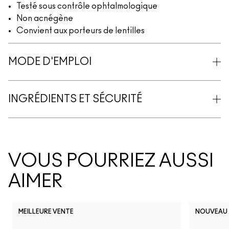
Testé sous contrôle ophtalmologique
Non acnégène
Convient aux porteurs de lentilles
MODE D'EMPLOI
INGRÉDIENTS ET SÉCURITÉ
VOUS POURRIEZ AUSSI
AIMER
MEILLEURE VENTE
NOUVEAU