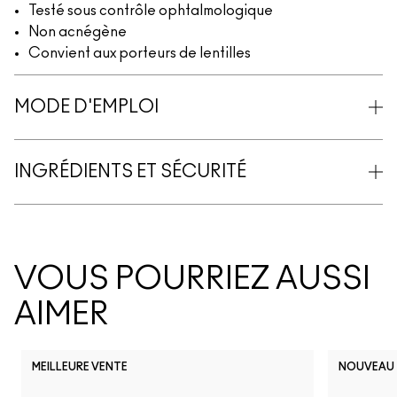
Testé sous contrôle ophtalmologique
Non acnégène
Convient aux porteurs de lentilles
MODE D'EMPLOI
INGRÉDIENTS ET SÉCURITÉ
VOUS POURRIEZ AUSSI
AIMER
MEILLEURE VENTE
NOUVEAU