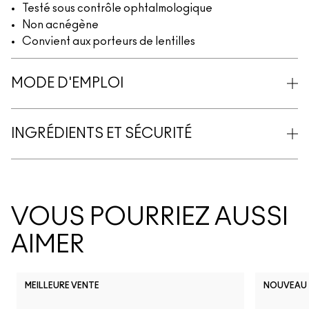
Testé sous contrôle ophtalmologique
Non acnégène
Convient aux porteurs de lentilles
MODE D'EMPLOI
INGRÉDIENTS ET SÉCURITÉ
VOUS POURRIEZ AUSSI
AIMER
MEILLEURE VENTE
NOUVEAU