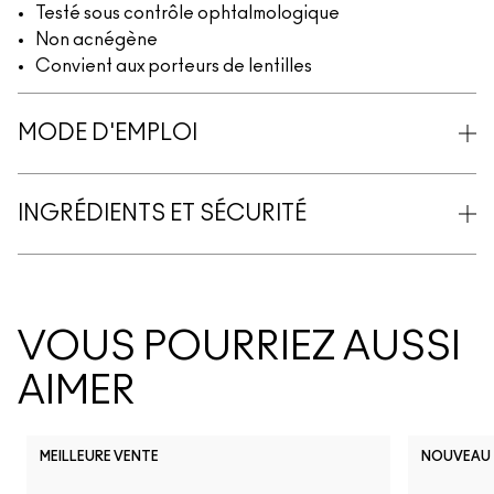
Testé sous contrôle ophtalmologique
Non acnégène
Convient aux porteurs de lentilles
MODE D'EMPLOI
INGRÉDIENTS ET SÉCURITÉ
VOUS POURRIEZ AUSSI
AIMER
MEILLEURE VENTE
NOUVEAU