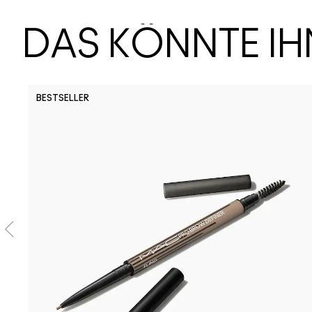
DAS KÖNNTE I
BESTSELLER