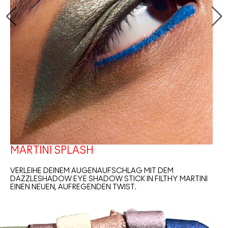
MARTINI SPLASH
VERLEIHE DEINEM AUGENAUFSCHLAG MIT DEM
DAZZLESHADOW EYE SHADOW STICK IN FILTHY MARTINI
EINEN NEUEN, AUFREGENDEN TWIST.