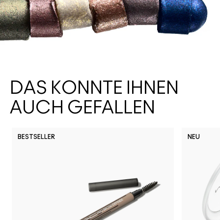
DAS KÖNNTE IHNEN
AUCH GEFALLEN
BESTSELLER
NEU