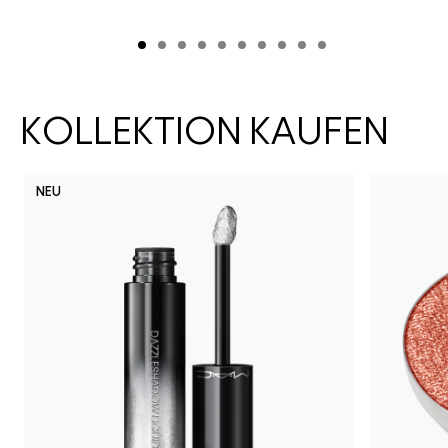
KOLLEKTION KAUFEN
NEU