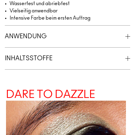
Wasserfest und abriebfest
Vielseitig anwendbar
Intensive Farbe beim ersten Auftrag
ANWENDUNG
INHALTSSTOFFE
DARE TO DAZZLE