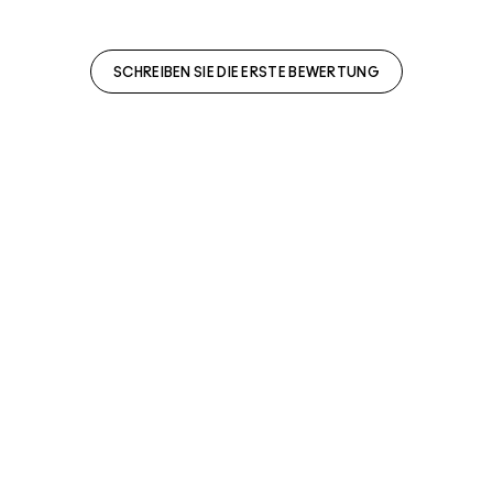
SCHREIBEN SIE DIE ERSTE BEWERTUNG