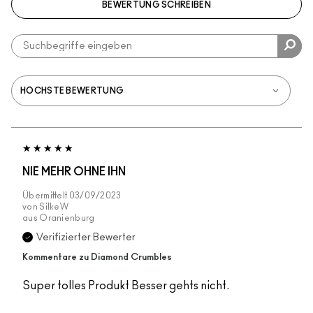
BEWERTUNG SCHREIBEN
NIE MEHR OHNE IHN
Übermittelt
03/09/2023
von
SilkeW
aus
Oranienburg
Verifizierter Bewerter
Kommentare zu Diamond Crumbles
Super tolles Produkt Besser gehts nicht.