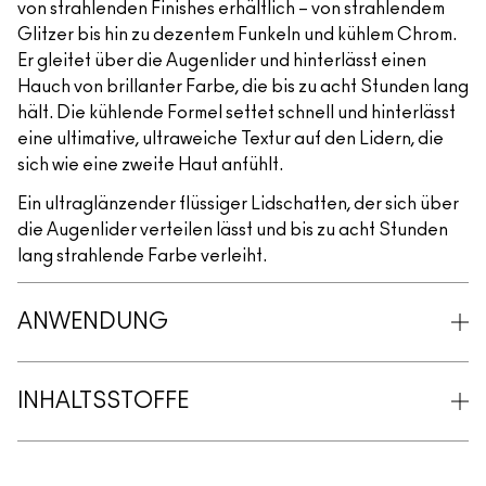
von strahlenden Finishes erhältlich – von strahlendem
Glitzer bis hin zu dezentem Funkeln und kühlem Chrom.
Er gleitet über die Augenlider und hinterlässt einen
Hauch von brillanter Farbe, die bis zu acht Stunden lang
hält. Die kühlende Formel settet schnell und hinterlässt
eine ultimative, ultraweiche Textur auf den Lidern, die
sich wie eine zweite Haut anfühlt.
Ein ultraglänzender flüssiger Lidschatten, der sich über
die Augenlider verteilen lässt und bis zu acht Stunden
lang strahlende Farbe verleiht.
ANWENDUNG
INHALTSSTOFFE