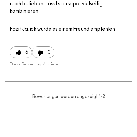
nach belieben. Lässt sich super vielseitig
kombinieren.
Fazit
Ja, ich würde es einem Freund empfehlen
6
0
Diese Bewertung Markieren
Bewertungen werden angezeigt
1-2