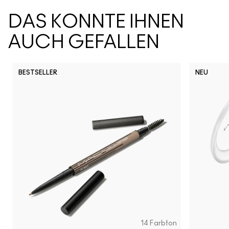
DAS KÖNNTE IHNEN
AUCH GEFALLEN
BESTSELLER
NEU
14 Farbton