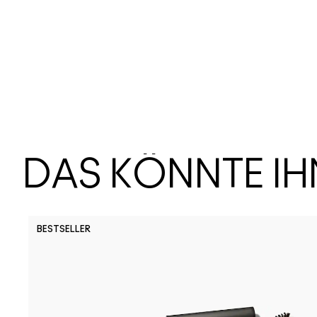
DAS KÖNNTE I
BESTSELLER