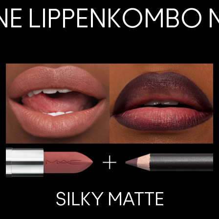
INE LIPPENKOMBO 
SILKY MATTE