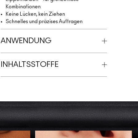
Kombinationen
Keine Lücken, kein Ziehen
Schnelles und präzises Auftragen
ANWENDUNG
INHALTSSTOFFE