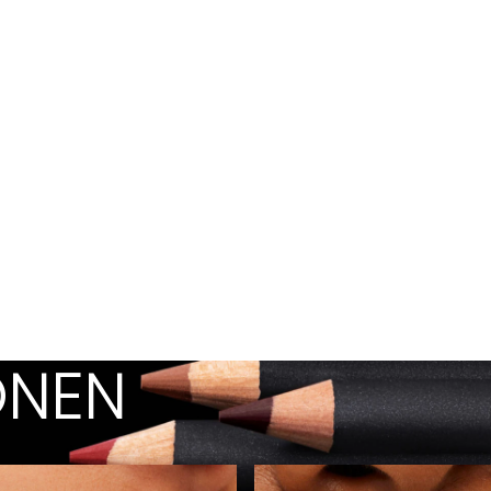
KONEN