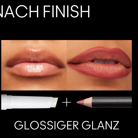
NACH FINISH
GLOSSIGER GLANZ