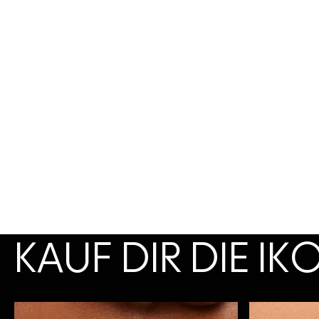
KAUF DIR DIE I