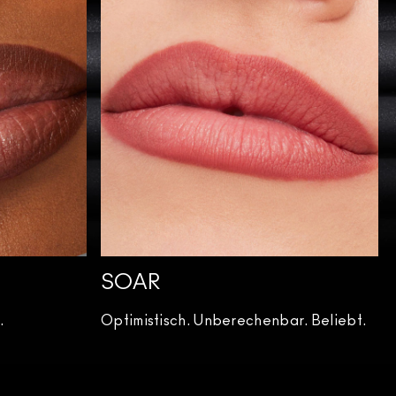
SOAR
.
Optimistisch. Unberechenbar. Beliebt.