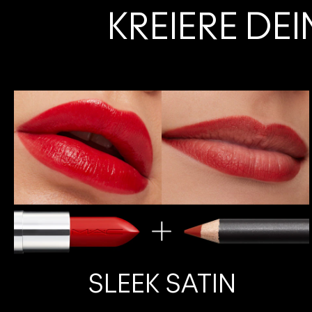
KREIERE DE
SLEEK SATIN