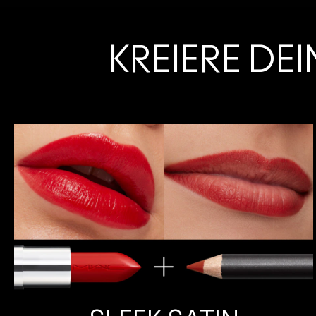
KREIERE DE