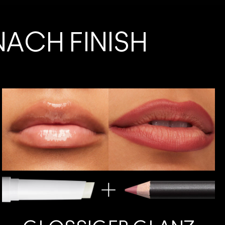
NACH FINISH