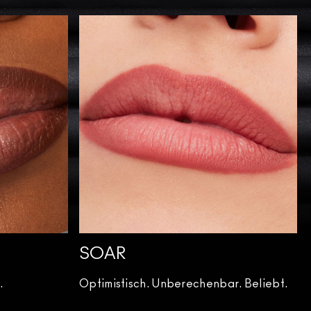
SOAR
.
Optimistisch. Unberechenbar. Beliebt.