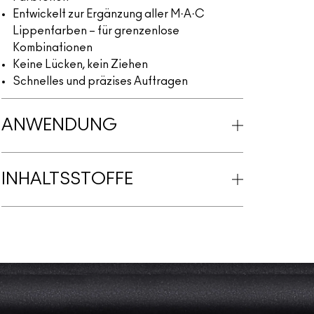
Entwickelt zur Ergänzung aller M·A·C
Lippenfarben – für grenzenlose
Kombinationen
Keine Lücken, kein Ziehen
Schnelles und präzises Auftragen
ANWENDUNG
INHALTSSTOFFE