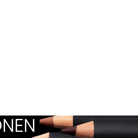
KONEN