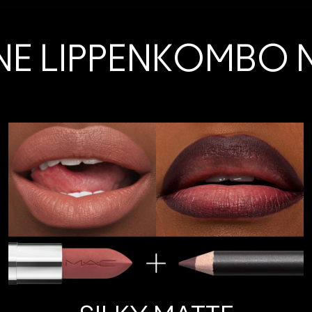
INE LIPPENKOMBO 