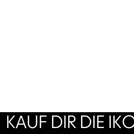
KAUF DIR DIE I