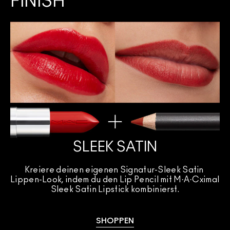
FINISH
SLEEK SATIN
Kreiere deinen eigenen Signatur-Sleek Satin 
Lippen-Look, indem du den Lip Pencil mit M·A·Cximal 
Sleek Satin Lipstick kombinierst.
SHOPPEN