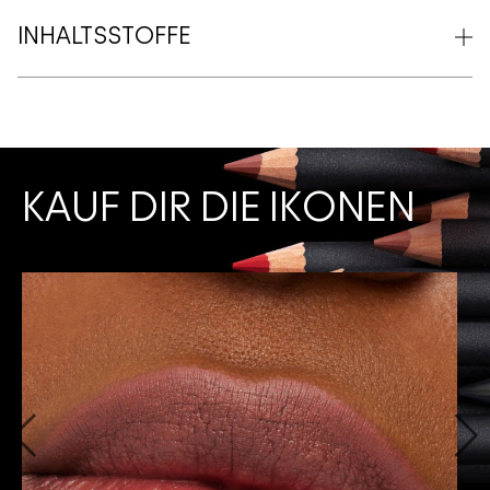
INHALTSSTOFFE
KAUF DIR DIE IKONEN