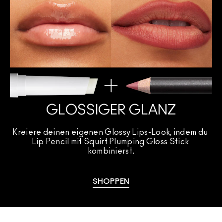
GLOSSIGER GLANZ
Kreiere deinen eigenen Glossy Lips-Look, indem du 
Lip Pencil mit Squirt Plumping Gloss Stick 
kombinierst.
SHOPPEN