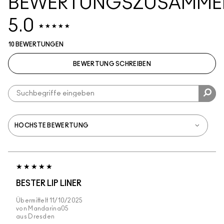
BEWERTUNGSZUSAMME
5.0
10 BEWERTUNGEN
BEWERTUNG SCHREIBEN
BESTER LIP LINER
Übermittelt
11/10/2025
von
Mandarina05
aus
Dresden