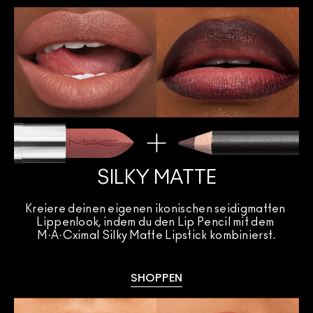
SILKY MATTE
Kreiere deinen eigenen ikonischen seidigmatten 
Lippenlook, indem du den Lip Pencil mit dem 
M·A·Cximal Silky Matte Lipstick kombinierst.
SHOPPEN