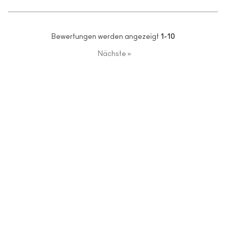
Bewertungen werden angezeigt
1-10
Nächste
»