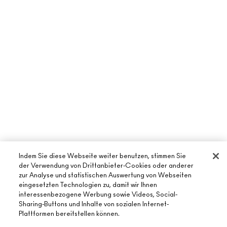
Indem Sie diese Webseite weiter benutzen, stimmen Sie
der Verwendung von Drittanbieter-Cookies oder anderer
zur Analyse und statistischen Auswertung von Webseiten
eingesetzten Technologien zu, damit wir Ihnen
interessenbezogene Werbung sowie Videos, Social-
Sharing-Buttons und Inhalte von sozialen Internet-
Plattformen bereitstellen können.