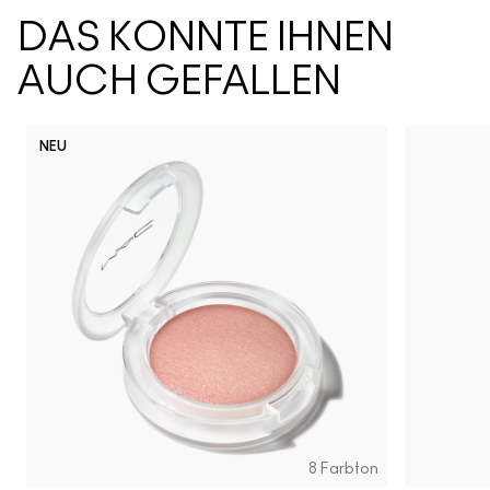
DAS KÖNNTE IHNEN
AUCH GEFALLEN
NEU
8 Farbton