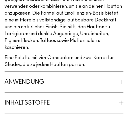
verwenden oder kombinieren, um sie an deinen Hautton
anzupassen. Die Formel auf Emollienzien-Basis bietet
eine mittlere bis vollständige, aufbaubare Deckkraft
und ein natürliches Finish. Sie hilft, den Hautton zu
korrigieren und dunkle Augenringe, Unreinheiten,
Pigmentflecken, Tattoos sowie Muttermale zu
kaschieren.
Eine Palette mit vier Concealern und zwei Korrektur-
Shades, die zu jedem Hautton passen.
ANWENDUNG
INHALTSSTOFFE