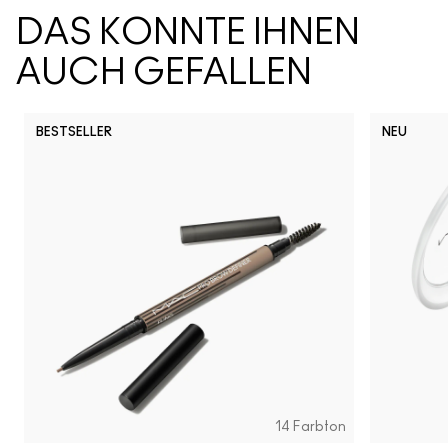
DAS KÖNNTE IHNEN
AUCH GEFALLEN
BESTSELLER
NEU
14 Farbton