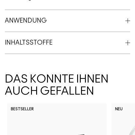
ANWENDUNG
INHALTSSTOFFE
DAS KÖNNTE IHNEN
AUCH GEFALLEN
BESTSELLER
NEU