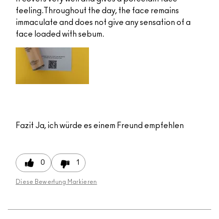
feeling.Throughout the day, the face remains
immaculate and does not give any sensation of a
face loaded with sebum.
Fazit
Ja, ich würde es einem Freund empfehlen
0
1
Diese Bewertung Markieren