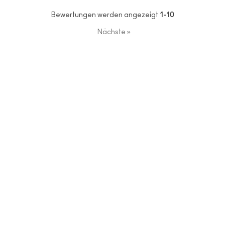
Bewertungen werden angezeigt
1-10
Nächste
»