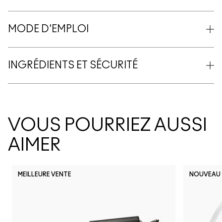
MODE D'EMPLOI
INGRÉDIENTS ET SÉCURITÉ
VOUS POURRIEZ AUSSI
AIMER
MEILLEURE VENTE
NOUVEAU