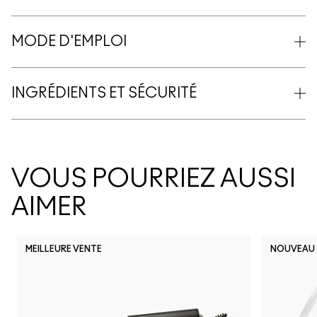
MODE D'EMPLOI
INGRÉDIENTS ET SÉCURITÉ
VOUS POURRIEZ AUSSI
AIMER
MEILLEURE VENTE
NOUVEAU