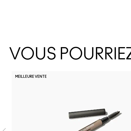
VOUS POURRIEZ
MEILLEURE VENTE