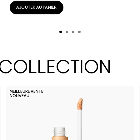
AJOUTER AU PANIER
 COLLECTION
MEILLEURE VENTE
NOUVEAU