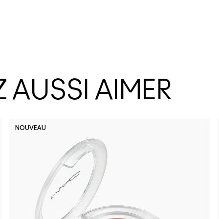
 AUSSI AIMER
NOUVEAU