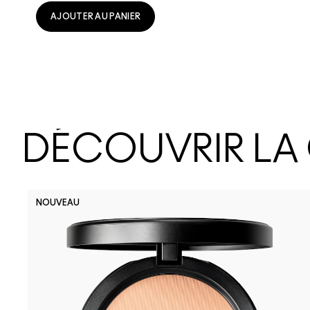
AJOUTER AU PANIER
DÉCOUVRIR LA
NOUVEAU