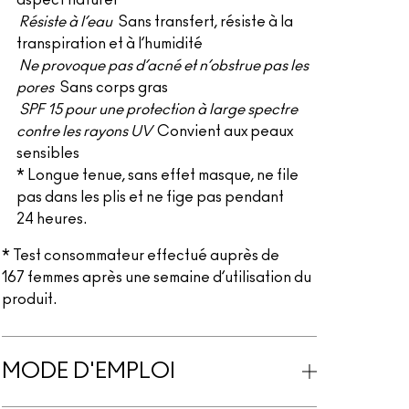
aspect naturel*
Résiste à l’eau
Sans transfert, résiste à la
transpiration et à l’humidité
Ne provoque pas d’acné et n’obstrue pas les
pores
Sans corps gras
SPF 15 pour une protection à large spectre
contre les rayons UV
Convient aux peaux
sensibles
* Longue tenue, sans effet masque, ne file
pas dans les plis et ne fige pas pendant
24 heures.
* Test consommateur effectué auprès de
167 femmes après une semaine d’utilisation du
produit.
MODE D'EMPLOI