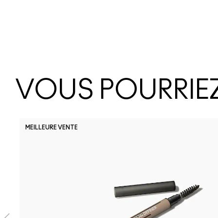
VOUS POURRIEZ
MEILLEURE VENTE