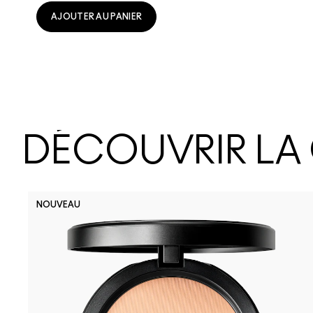
AJOUTER AU PANIER
DÉCOUVRIR LA
NOUVEAU