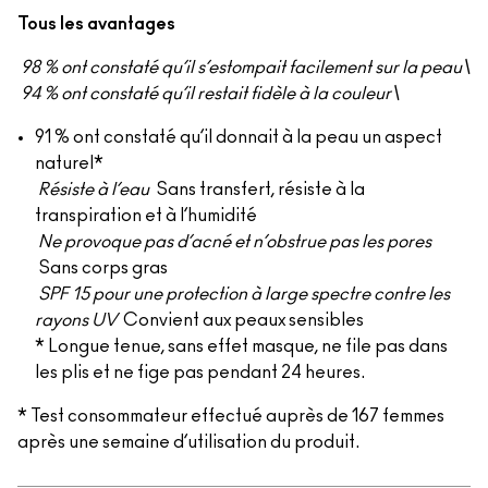
Tous les avantages
98 % ont constaté qu’il s’estompait facilement sur la peau\
94 % ont constaté qu’il restait fidèle à la couleur\
91 % ont constaté qu’il donnait à la peau un aspect
naturel*
Résiste à l’eau
Sans transfert, résiste à la
transpiration et à l’humidité
Ne provoque pas d’acné et n’obstrue pas les pores
Sans corps gras
SPF 15 pour une protection à large spectre contre les
rayons UV
Convient aux peaux sensibles
* Longue tenue, sans effet masque, ne file pas dans
les plis et ne fige pas pendant 24 heures.
* Test consommateur effectué auprès de 167 femmes
après une semaine d’utilisation du produit.