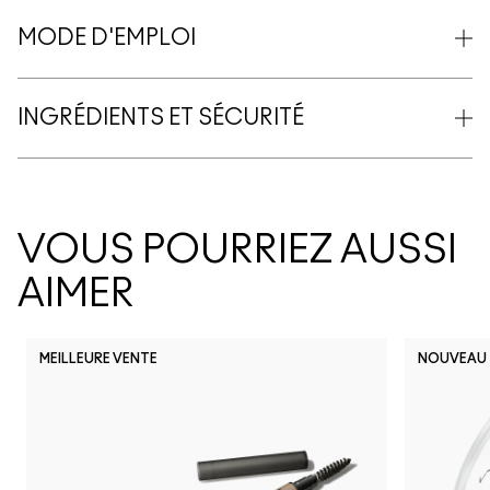
MODE D'EMPLOI
INGRÉDIENTS ET SÉCURITÉ
VOUS POURRIEZ AUSSI
AIMER
MEILLEURE VENTE
NOUVEAU