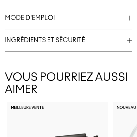
MODE D'EMPLOI
INGRÉDIENTS ET SÉCURITÉ
VOUS POURRIEZ AUSSI
AIMER
MEILLEURE VENTE
NOUVEAU