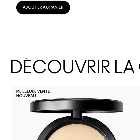
AJOUTER AU PANIER
DÉCOUVRIR LA
MEILLEURE VENTE
NOUVEAU