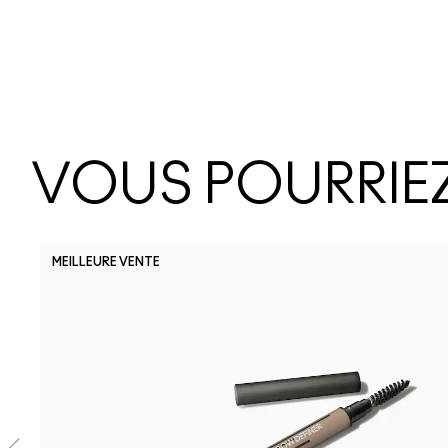
VOUS POURRIEZ
MEILLEURE VENTE