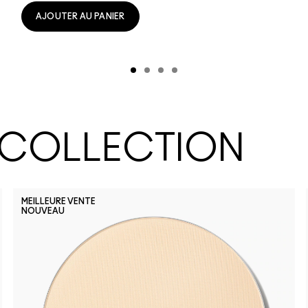
AJOUTER AU PANIER
 COLLECTION
MEILLEURE VENTE
NOUVEAU