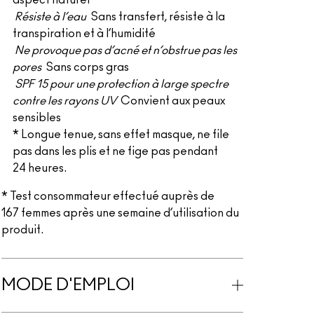
aspect naturel*
Résiste à l’eau
Sans transfert, résiste à la
transpiration et à l’humidité
Ne provoque pas d’acné et n’obstrue pas les
pores
Sans corps gras
SPF 15 pour une protection à large spectre
contre les rayons UV
Convient aux peaux
sensibles
* Longue tenue, sans effet masque, ne file
pas dans les plis et ne fige pas pendant
24 heures.
* Test consommateur effectué auprès de
167 femmes après une semaine d’utilisation du
produit.
MODE D'EMPLOI