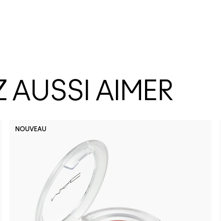
 AUSSI AIMER
NOUVEAU