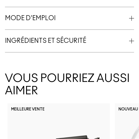
MODE D'EMPLOI
INGRÉDIENTS ET SÉCURITÉ
VOUS POURRIEZ AUSSI
AIMER
MEILLEURE VENTE
NOUVEAU