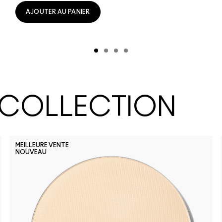
AJOUTER AU PANIER
 COLLECTION
MEILLEURE VENTE
NOUVEAU