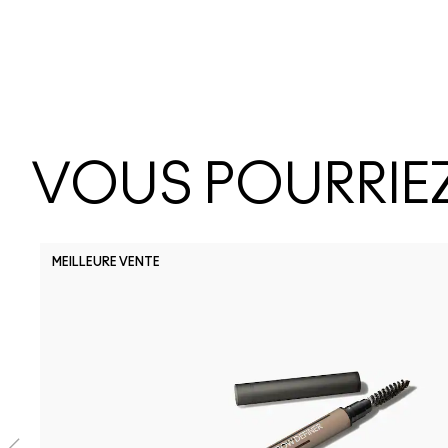
VOUS POURRIEZ
MEILLEURE VENTE