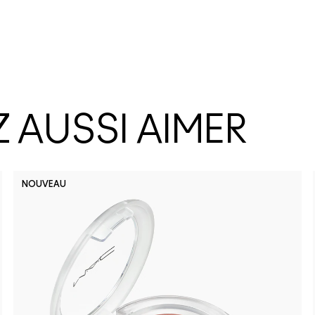
 AUSSI AIMER
NOUVEAU