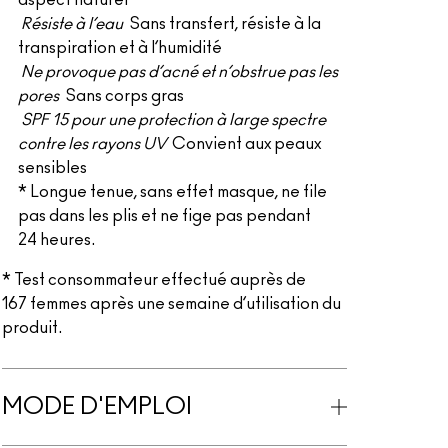
aspect naturel*
Résiste à l’eau
Sans transfert, résiste à la
transpiration et à l’humidité
Ne provoque pas d’acné et n’obstrue pas les
pores
Sans corps gras
SPF 15 pour une protection à large spectre
contre les rayons UV
Convient aux peaux
sensibles
* Longue tenue, sans effet masque, ne file
pas dans les plis et ne fige pas pendant
24 heures.
* Test consommateur effectué auprès de
167 femmes après une semaine d’utilisation du
produit.
MODE D'EMPLOI