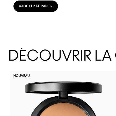
AJOUTER AU PANIER
DÉCOUVRIR LA
NOUVEAU