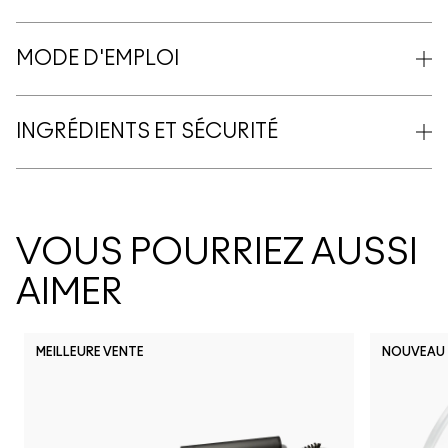
MODE D'EMPLOI
INGRÉDIENTS ET SÉCURITÉ
VOUS POURRIEZ AUSSI
AIMER
MEILLEURE VENTE
NOUVEAU