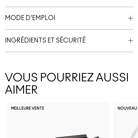
MODE D'EMPLOI
INGRÉDIENTS ET SÉCURITÉ
VOUS POURRIEZ AUSSI
AIMER
MEILLEURE VENTE
NOUVEAU