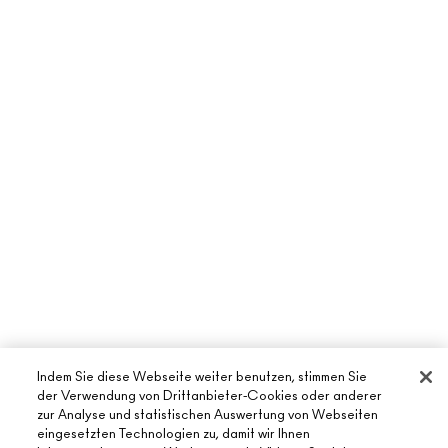
Indem Sie diese Webseite weiter benutzen, stimmen Sie
der Verwendung von Drittanbieter-Cookies oder anderer
zur Analyse und statistischen Auswertung von Webseiten
eingesetzten Technologien zu, damit wir Ihnen