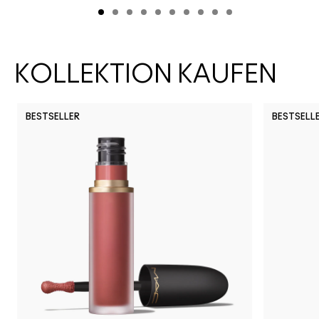
KOLLEKTION KAUFEN
BESTSELLER
BESTSELL