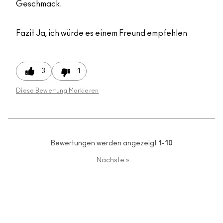
Geschmack.
Fazit
Ja, ich würde es einem Freund empfehlen
3
1
Diese Bewertung Markieren
Bewertungen werden angezeigt
1-10
Nächste
»