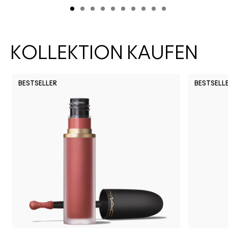
KOLLEKTION KAUFEN
BESTSELLER
BESTSELL