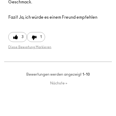
Geschmack.
Fazit
Ja, ich würde es einem Freund empfehlen
3
1
Diese Bewertung Markieren
Bewertungen werden angezeigt
1-10
Nächste
»