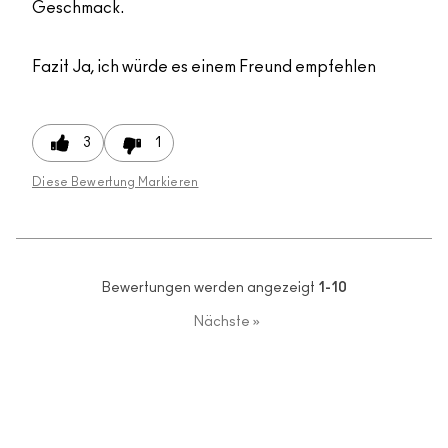
Geschmack.
Fazit
Ja, ich würde es einem Freund empfehlen
3
1
Diese Bewertung Markieren
Bewertungen werden angezeigt
1-10
Nächste
»