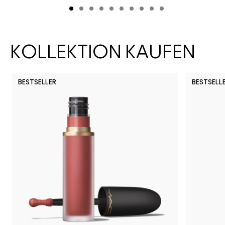
KOLLEKTION KAUFEN
BESTSELLER
BESTSELL