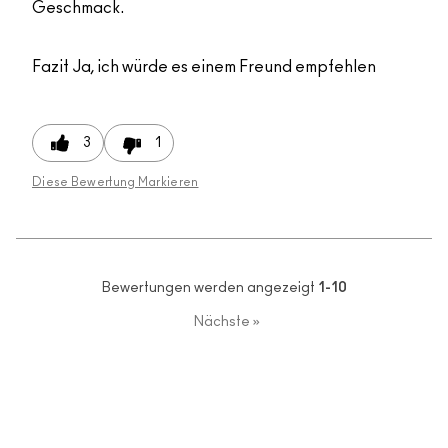
Geschmack.
Fazit
Ja, ich würde es einem Freund empfehlen
3
1
Diese Bewertung Markieren
Bewertungen werden angezeigt
1-10
Nächste
»