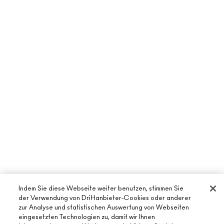
Indem Sie diese Webseite weiter benutzen, stimmen Sie
der Verwendung von Drittanbieter-Cookies oder anderer
zur Analyse und statistischen Auswertung von Webseiten
eingesetzten Technologien zu, damit wir Ihnen