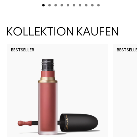
KOLLEKTION KAUFEN
BESTSELLER
BESTSELL