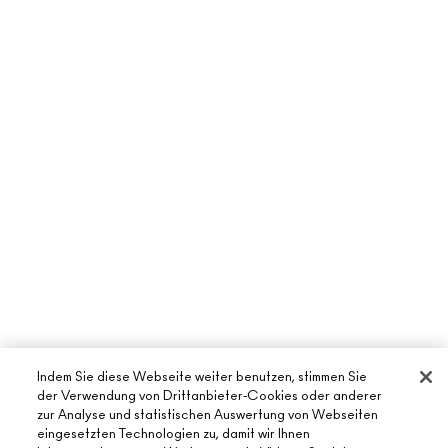
Indem Sie diese Webseite weiter benutzen, stimmen Sie
der Verwendung von Drittanbieter-Cookies oder anderer
zur Analyse und statistischen Auswertung von Webseiten
eingesetzten Technologien zu, damit wir Ihnen