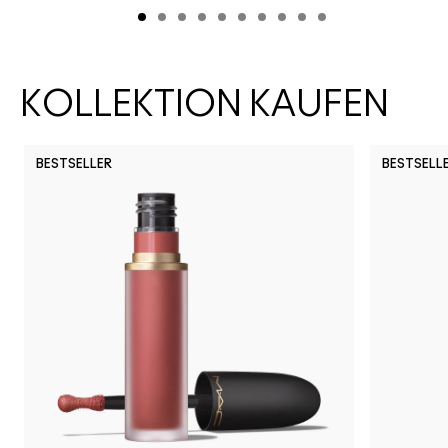
KOLLEKTION KAUFEN
BESTSELLER
BESTSELL