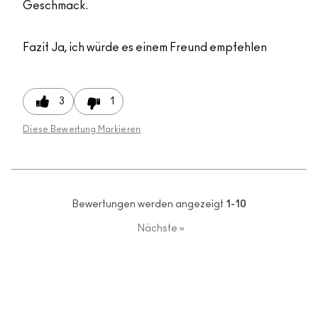
Geschmack.
Fazit
Ja, ich würde es einem Freund empfehlen
3
1
Diese Bewertung Markieren
Bewertungen werden angezeigt
1-10
Nächste
»