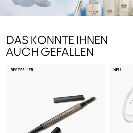
DAS KÖNNTE IHNEN
AUCH GEFALLEN
BESTSELLER
NEU