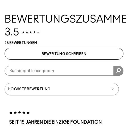
BEWERTUNGSZUSAMME
3.5
26 BEWERTUNGEN
BEWERTUNG SCHREIBEN
SEIT 15 JAHREN DIE EINZIGE FOUNDATION