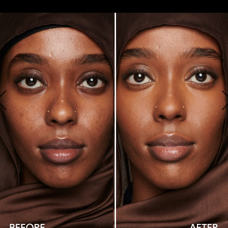
SIEHT WIE FOUNDATION AUS