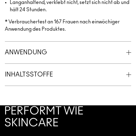
Langanhaltend, verklebt nicht, setzt sich nicht ab und
hält 24 Stunden.
* Verbrauchertest an 167 Frauen nach einwöchiger
Anwendung des Produktes.
ANWENDUNG
INHALTSSTOFFE
PERFORMT WIE
SKINCARE