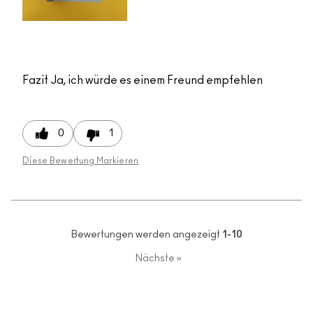
Fazit
Ja, ich würde es einem Freund empfehlen
0
1
Diese Bewertung Markieren
Bewertungen werden angezeigt
1-10
Nächste
»