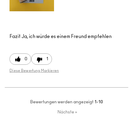
Fazit
Ja, ich würde es einem Freund empfehlen
0
1
Diese Bewertung Markieren
Bewertungen werden angezeigt
1-10
Nächste
»