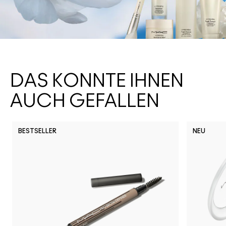
DAS KÖNNTE IHNEN
AUCH GEFALLEN
BESTSELLER
NEU