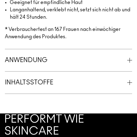
Geeignet für empfindliche Haut
Langanhaltend, verklebt nicht, setzt sich nicht ab und
hält 24 Stunden.
* Verbrauchertest an 167 Frauen nach einwöchiger
Anwendung des Produktes.
ANWENDUNG
INHALTSSTOFFE
PERFORMT WIE
SKINCARE