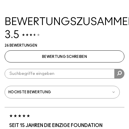
BEWERTUNGSZUSAMME
3.5
26 BEWERTUNGEN
BEWERTUNG SCHREIBEN
SEIT 15 JAHREN DIE EINZIGE FOUNDATION