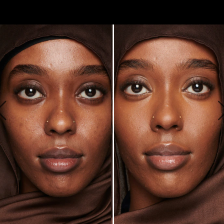
SIEHT WIE FOUNDATION AUS