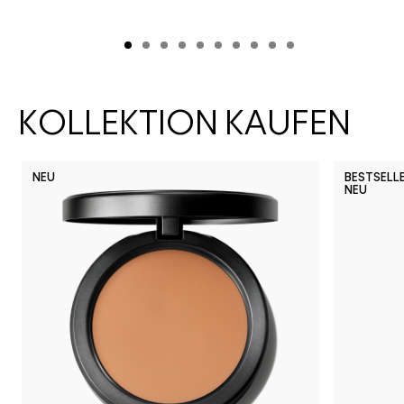
KOLLEKTION KAUFEN
NEU
BESTSELL
NEU