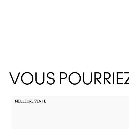
VOUS POURRIEZ
MEILLEURE VENTE