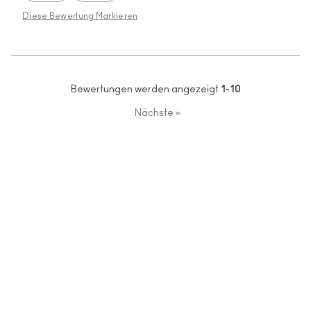
Diese Bewertung Markieren
Bewertungen werden angezeigt
1-10
Nächste
»