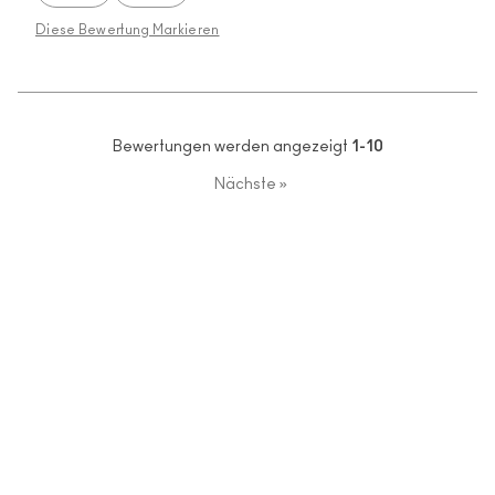
Diese Bewertung Markieren
Bewertungen werden angezeigt
1-10
Nächste
»