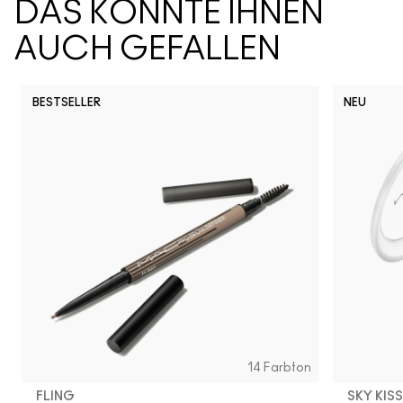
DAS KÖNNTE IHNEN
AUCH GEFALLEN
BESTSELLER
NEU
14 Farbton
FLING
SKY KIS