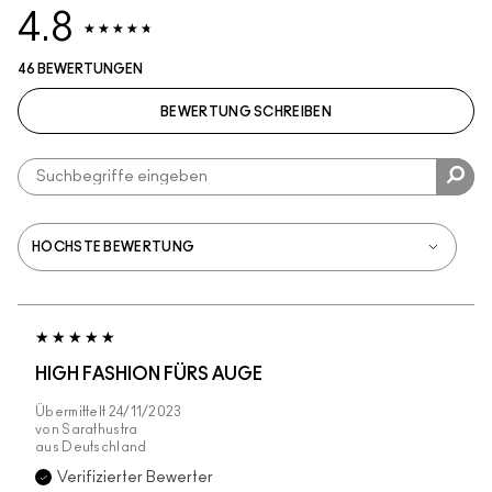
4.8
46 BEWERTUNGEN
BEWERTUNG SCHREIBEN
HIGH FASHION FÜRS AUGE
Übermittelt
24/11/2023
von
Sarathustra
aus
Deutschland
Verifizierter Bewerter