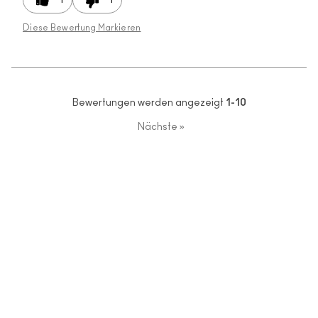
Diese Bewertung Markieren
Bewertungen werden angezeigt
1-10
Nächste
»