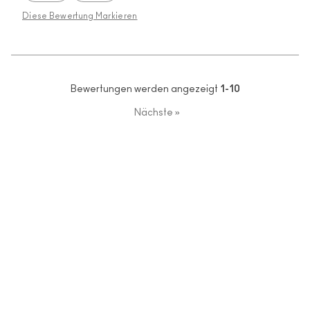
Diese Bewertung Markieren
Bewertungen werden angezeigt
1-10
Nächste
»