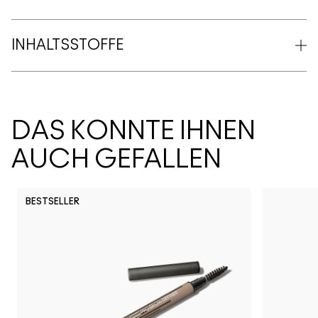
INHALTSSTOFFE
DAS KÖNNTE IHNEN
AUCH GEFALLEN
BESTSELLER