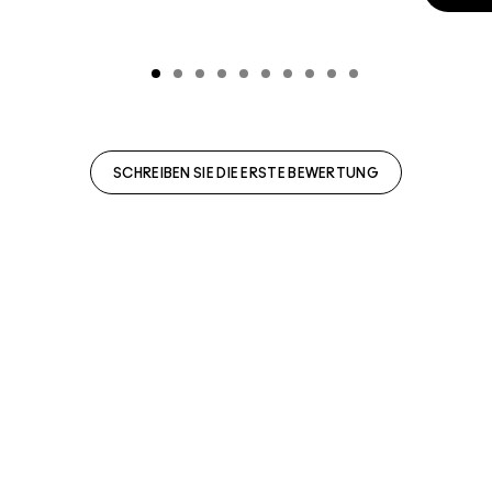
SCHREIBEN SIE DIE ERSTE BEWERTUNG