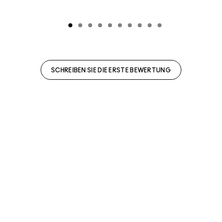
SCHREIBEN SIE DIE ERSTE BEWERTUNG