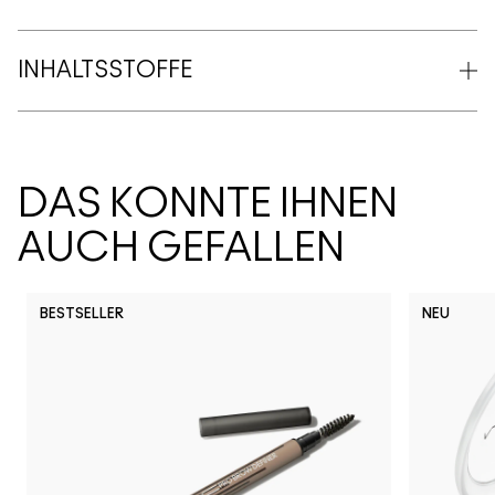
INHALTSSTOFFE
DAS KÖNNTE IHNEN
AUCH GEFALLEN
BESTSELLER
NEU