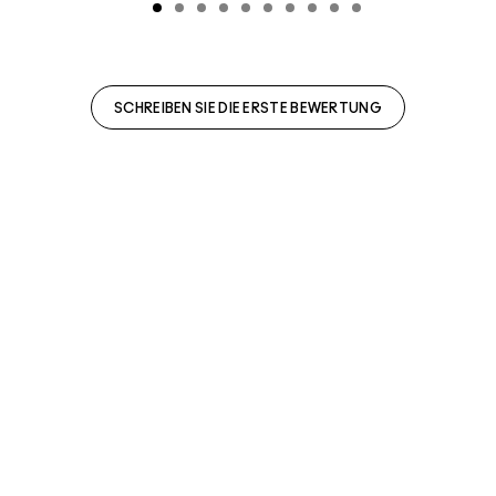
SCHREIBEN SIE DIE ERSTE BEWERTUNG