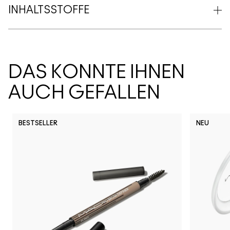
INHALTSSTOFFE
DAS KÖNNTE IHNEN
AUCH GEFALLEN
BESTSELLER
NEU