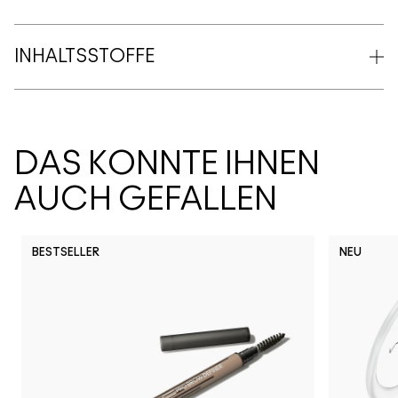
INHALTSSTOFFE
DAS KÖNNTE IHNEN
AUCH GEFALLEN
BESTSELLER
NEU