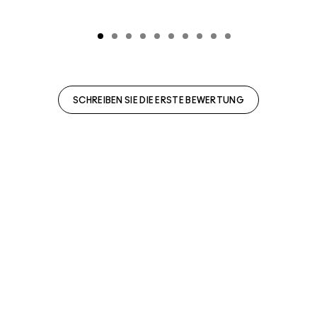
SCHREIBEN SIE DIE ERSTE BEWERTUNG