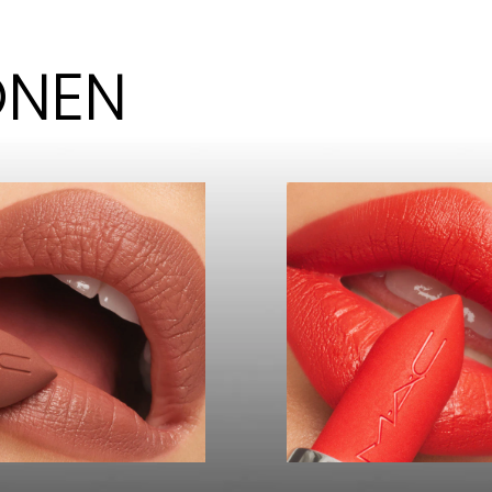
KONEN