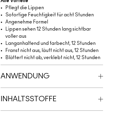
Alle Vorteile
Pflegt die Lippen
Sofortige Feuchtigkeit für acht Stunden
Angenehme Formel
Lippen sehen 12 Stunden lang sichtbar
voller aus
Langanhaltend und farbecht, 12 Stunden
Franst nicht aus, läuft nicht aus, 12 Stunden
Blättert nicht ab, verklebt nicht, 12 Stunden
ANWENDUNG
INHALTSSTOFFE