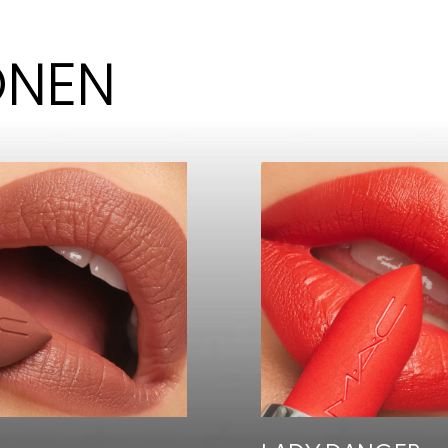
KONEN