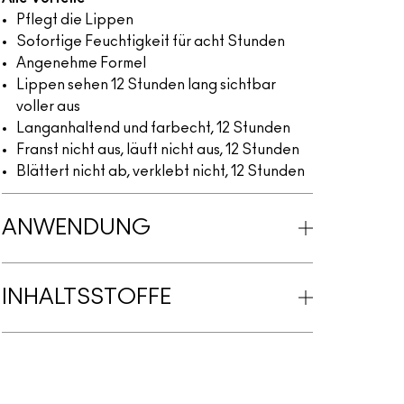
Pflegt die Lippen
Sofortige Feuchtigkeit für acht Stunden
Angenehme Formel
Lippen sehen 12 Stunden lang sichtbar
voller aus
Langanhaltend und farbecht, 12 Stunden
Franst nicht aus, läuft nicht aus, 12 Stunden
Blättert nicht ab, verklebt nicht, 12 Stunden
ANWENDUNG
INHALTSSTOFFE