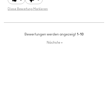
Diese Bewertung Markieren
Bewertungen werden angezeigt
1-10
Nächste
»