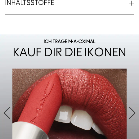
INHALTSSTOFFE
ICH TRAGE M·A·CXIMAL
KAUF DIR DIE IKONEN