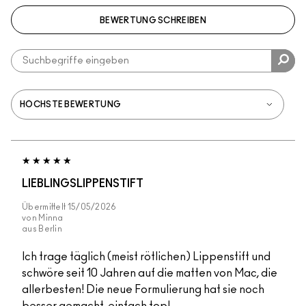
BEWERTUNG SCHREIBEN
LIEBLINGSLIPPENSTIFT
Übermittelt
15/05/2026
von
Minna
aus
Berlin
Ich trage täglich (meist rötlichen) Lippenstift und
schwöre seit 10 Jahren auf die matten von Mac, die
allerbesten! Die neue Formulierung hat sie noch