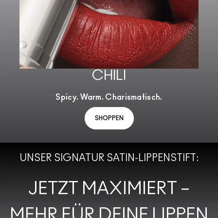
CHILI
Spicy. Warm. Charismatisch.
SHOPPEN
UNSER SIGNATUR SATIN-LIPPENSTIFT:
JETZT MAXIMIERT –
MEHR FÜR DEINE LIPPEN