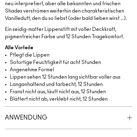
neu interpretiert, aber alle bekannten und frischen
Shades verströmen weiterhin den charakteristischen
Vanilleduft, den du so liebst (oder bald lieben wirst …).
Ein seidig-matter Lippenstift mit voller Deckkraft,
pigmentreicher Farbe und 12 Stunden Tragekomfort.
Alle Vorteile
Pflegt die Lippen
Sofortige Feuchtigkeit für acht Stunden
Angenehme Formel
Lippen sehen 12 Stunden lang sichtbar voller aus
Langanhaltend und farbecht, 12 Stunden
Franst nicht aus, läuft nicht aus, 12 Stunden
Blättert nicht ab, verklebt nicht, 12 Stunden
ANWENDUNG