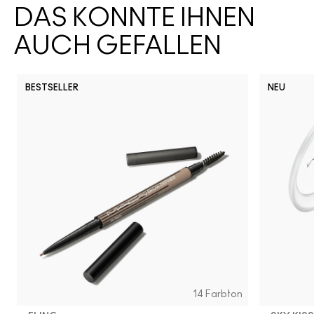
DAS KÖNNTE IHNEN
AUCH GEFALLEN
BESTSELLER
NEU
14 Farbton