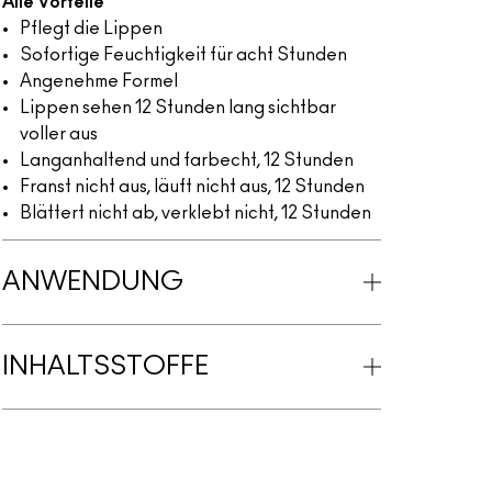
Alle Vorteile
Pflegt die Lippen
Sofortige Feuchtigkeit für acht Stunden
Angenehme Formel
Lippen sehen 12 Stunden lang sichtbar
voller aus
Langanhaltend und farbecht, 12 Stunden
Franst nicht aus, läuft nicht aus, 12 Stunden
Blättert nicht ab, verklebt nicht, 12 Stunden
ANWENDUNG
INHALTSSTOFFE