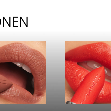
KONEN