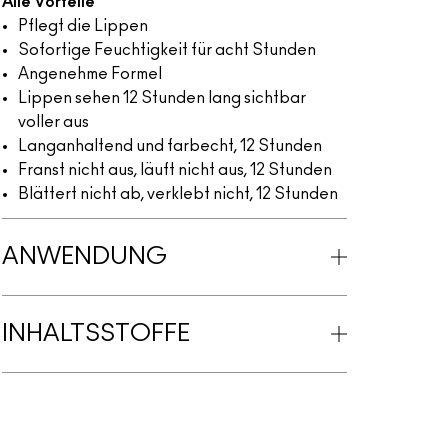
Alle Vorteile
Pflegt die Lippen
Sofortige Feuchtigkeit für acht Stunden
Angenehme Formel
Lippen sehen 12 Stunden lang sichtbar
voller aus
Langanhaltend und farbecht, 12 Stunden
Franst nicht aus, läuft nicht aus, 12 Stunden
Blättert nicht ab, verklebt nicht, 12 Stunden
ANWENDUNG
INHALTSSTOFFE