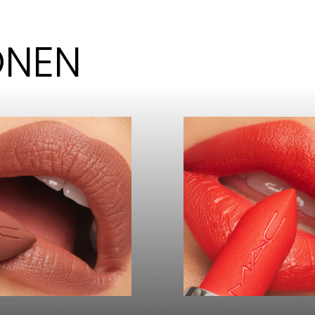
KONEN