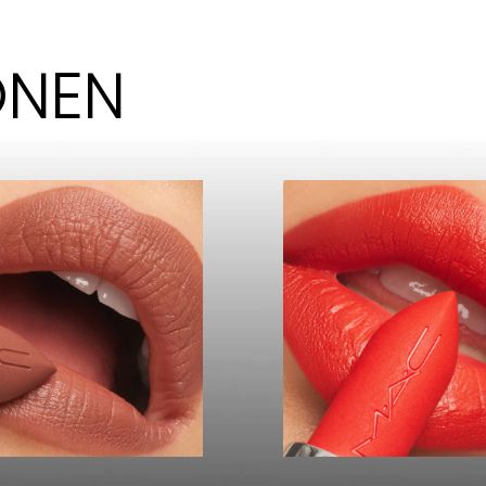
KONEN