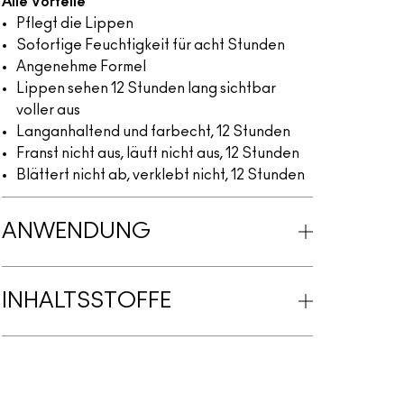
Alle Vorteile
Pflegt die Lippen
Sofortige Feuchtigkeit für acht Stunden
Angenehme Formel
Lippen sehen 12 Stunden lang sichtbar
voller aus
Langanhaltend und farbecht, 12 Stunden
Franst nicht aus, läuft nicht aus, 12 Stunden
Blättert nicht ab, verklebt nicht, 12 Stunden
ANWENDUNG
INHALTSSTOFFE