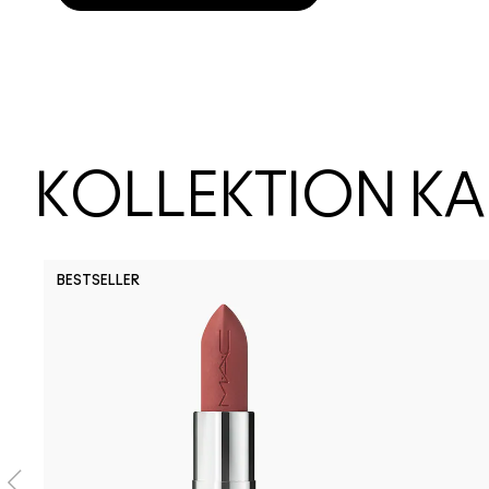
KOLLEKTION K
BESTSELLER