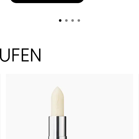
AUFEN