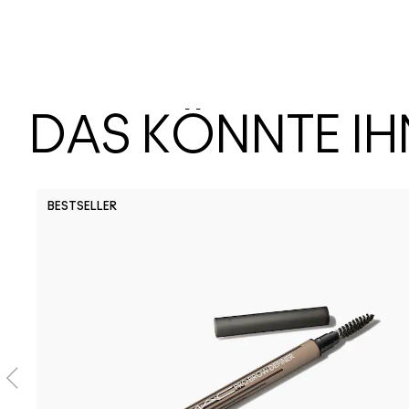
DAS KÖNNTE I
BESTSELLER