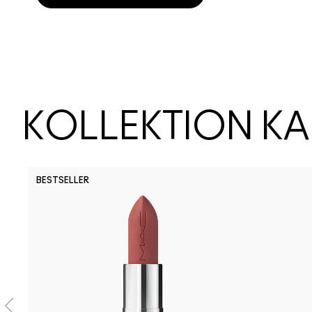
KOLLEKTION K
BESTSELLER