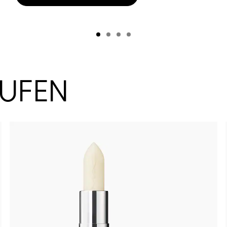
AUFEN