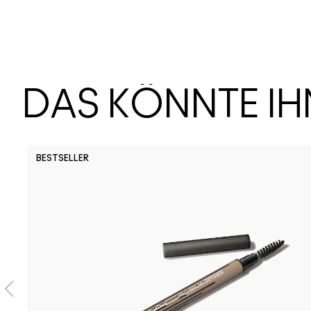
DAS KÖNNTE I
BESTSELLER